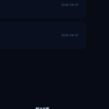
2026-08-07
2026-08-07
解决方案