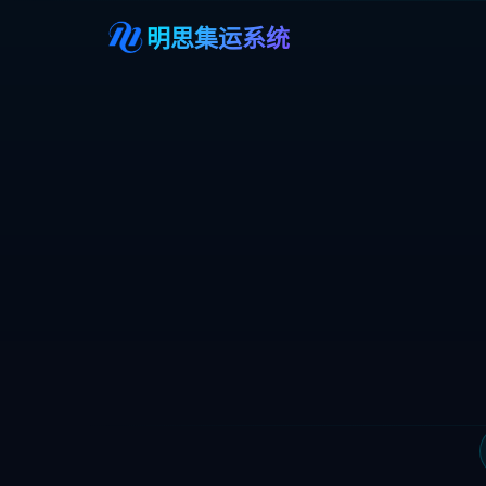
明思集运系统