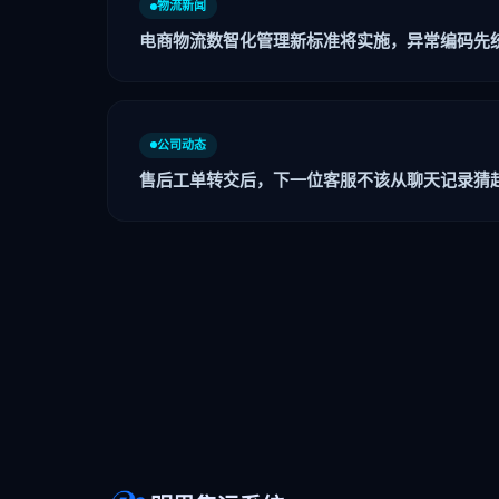
物流新闻
电商物流数智化管理新标准将实施，异常编码先
公司动态
售后工单转交后，下一位客服不该从聊天记录猜