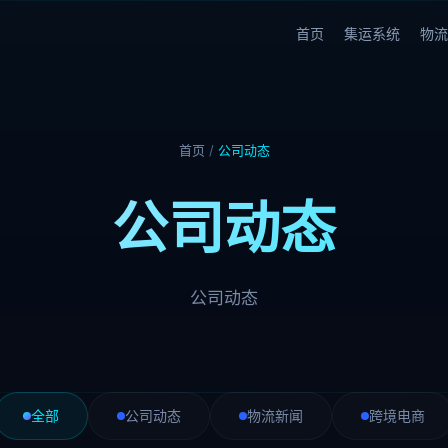
首页
集运系统
物流
首页
/
公司动态
公司动态
公司动态
全部
公司动态
物流新闻
跨境电商