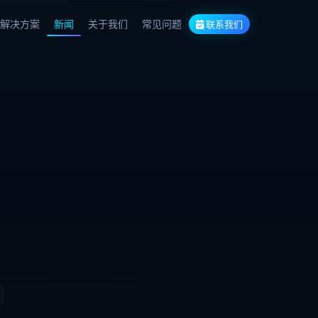
解决方案
新闻
关于我们
常见问题
联系我们