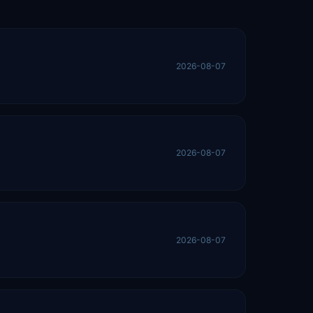
2026-08-07
2026-08-07
2026-08-07