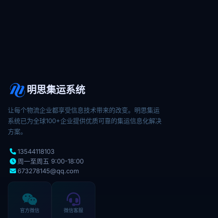
明思集运系统
让每个物流企业都享受信息技术带来的改变。明思集运
系统已为全球100+企业提供优质可靠的集运信息化解决
方案。
13544118103
周一至周五 9:00-18:00
673278145@qq.com
官方微信
微信客服