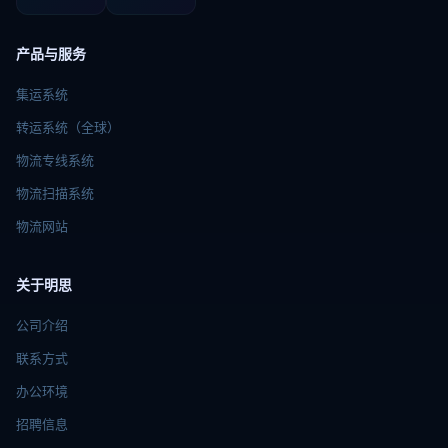
产品与服务
集运系统
转运系统（全球）
物流专线系统
物流扫描系统
物流网站
关于明思
公司介绍
联系方式
办公环境
招聘信息